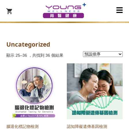
☰
Uncategorized
顯示 25–36 ，共找到 36 個結果
腦退化標記物檢測
認知障礙遺傳基因檢測