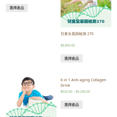
選擇產品
兒童全基因檢測 270
$
9,800.00
選擇產品
6 in 1 Anti-aging Collagen
Drink
$
520.00
–
$
5,200.00
選擇產品