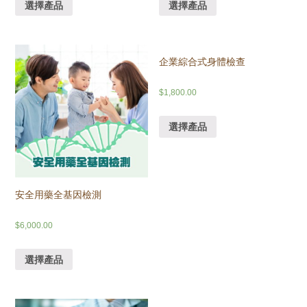
選擇產品
選擇產品
企業綜合式⾝體檢查
$
1,800.00
選擇產品
安全用藥全基因檢測
$
6,000.00
選擇產品