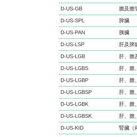
D-US-GB
膽及膽
D-US-SPL
脾臟
D-US-PAN
胰臟
D-US-LSP
肝及脾
D-US-LGB
肝、膽
D-US-LGBS
肝、膽
D-US-LGBP
肝、膽
D-US-LGBSP
肝、膽
D-US-LGBK
肝、膽
D-US-LGBSK
肝、膽
D-US-KID
腎臟（