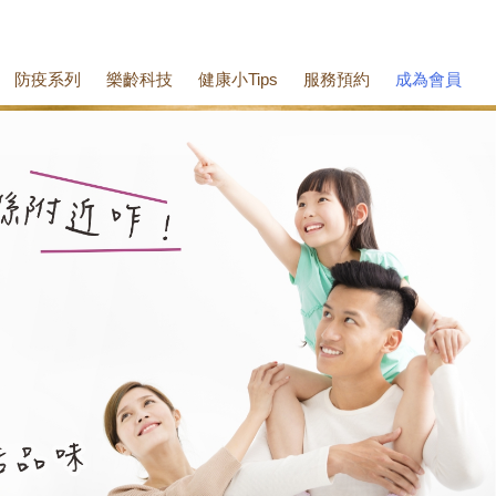
防疫系列
樂齡科技
健康小Tips
服務預約
成為會員