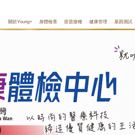
關於Young+
身體檢查
疫苗接種
健康管理
基因測試