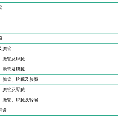
管
臟
及膽管
、膽管及脾臟
、膽管及胰臟
、膽管、脾臟及胰臟
、膽管及腎臟
、膽管、脾臟及腎臟
兩邊