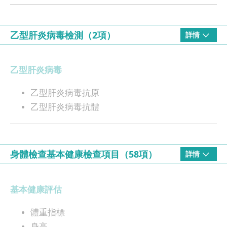
乙型肝炎病毒檢測（2項）
詳情
乙型肝炎病毒
乙型肝炎病毒抗原
乙型肝炎病毒抗體
身體檢查基本健康檢查項目（58項）
詳情
基本健康評估
體重指標
身高