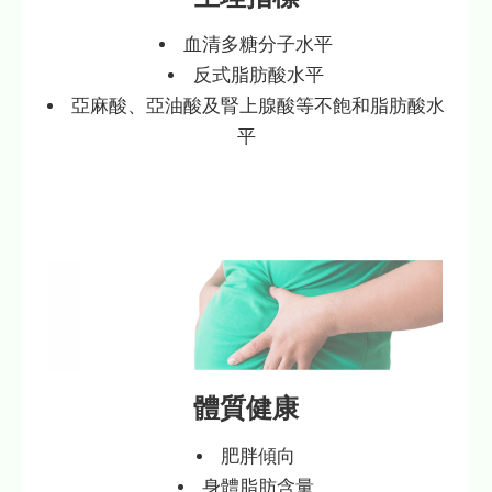
血清多糖分子水平
反式脂肪酸水平
亞麻酸、亞油酸及腎上腺酸等不飽和脂肪酸水
平
體質健康
肥胖傾向
身體脂肪含量