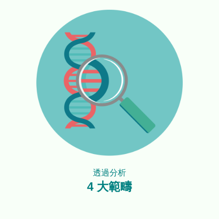
透過分析
4 大範疇