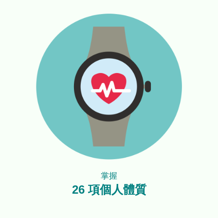
掌握
26 項個人體質