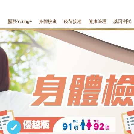
關於Young+
身體檢查
疫苗接種
健康管理
基因測試