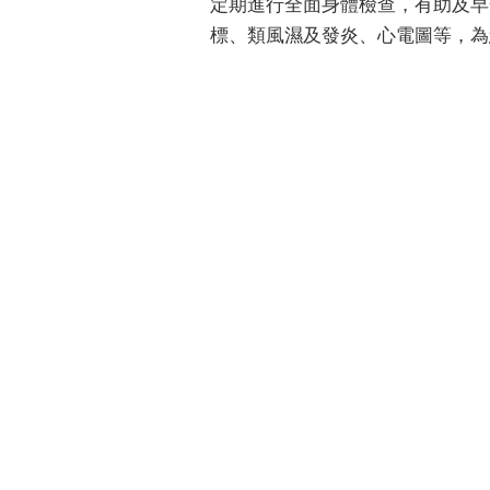
定期進行全面身體檢查，有助及早
標、類風濕及發炎、心電圖等，為