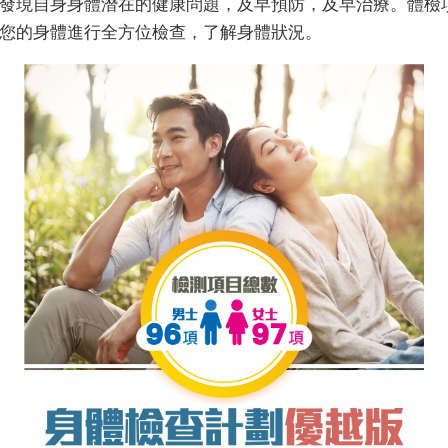
發現自身身體潛在的健康問題，及早預防，及早治療。體檢
您的身體進行全方位檢查，了解身體狀況。