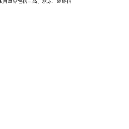
項目重點包括三高、糖尿、癌症指