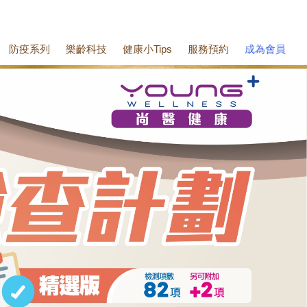
防疫系列
樂齡科技
健康小Tips
服務預約
成為會員