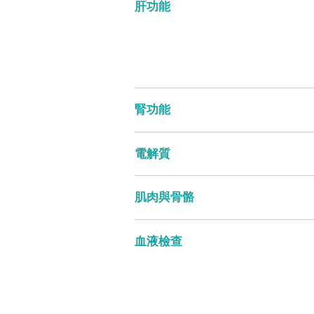
肝功能
腎功能
電解質
肌肉與骨骼
血液檢查