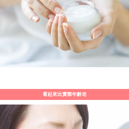
看起來比實際年齡老