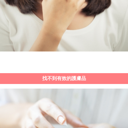
找不到有效的護膚品