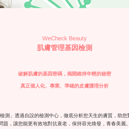
WeCheck Beauty
肌膚管理基因檢測
破解肌膚的基因密碼，揭開維持年輕的秘密
真正個人化、專業、準確的皮膚護理分析
膚管理基因檢測」透過自設的檢測中心，徹底分析您天生的膚質，
問題，讓您能更有效地對抗衰老，保持容光煥發，青春美麗