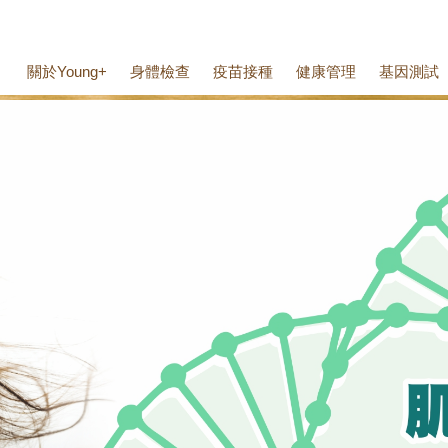
關於Young+
身體檢查
疫苗接種
健康管理
基因測試