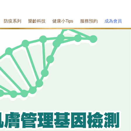
防疫系列
樂齡科技
健康小Tips
服務預約
成為會員