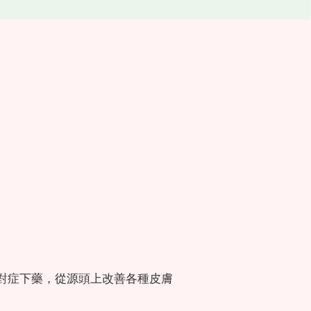
助您對症下藥，從源頭上改善各種皮膚
。