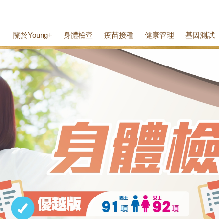
關於Young+
身體檢查
疫苗接種
健康管理
基因測試