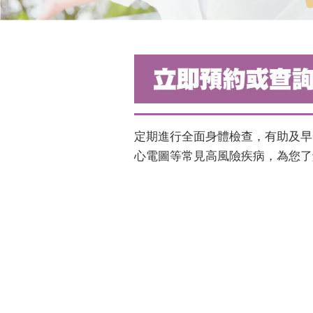
定期進行全面身體檢查，有助及早
心電圖等常見高風險疾病，為您了