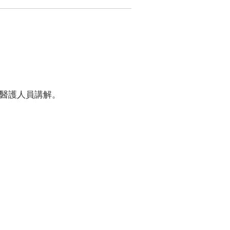
醫護人員講解。