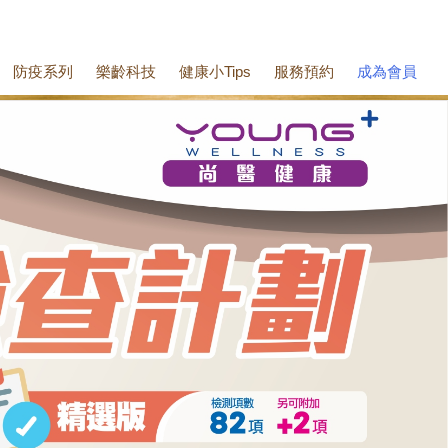
防疫系列
樂齡科技
健康小Tips
服務預約
成為會員