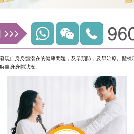
發現自身身體潛在的健康問題，及早預防，及早治療。體檢
解自身身體狀況。