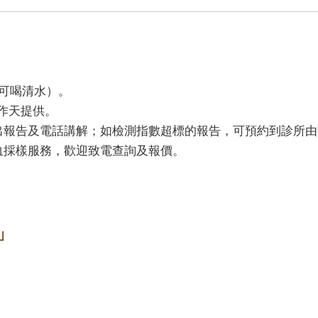
可喝清水）。
工作天提供。
出報告及電話講解；如檢測指數超標的報告，可預約到診所由
血採樣服務，歡迎致電查詢及報價。
」