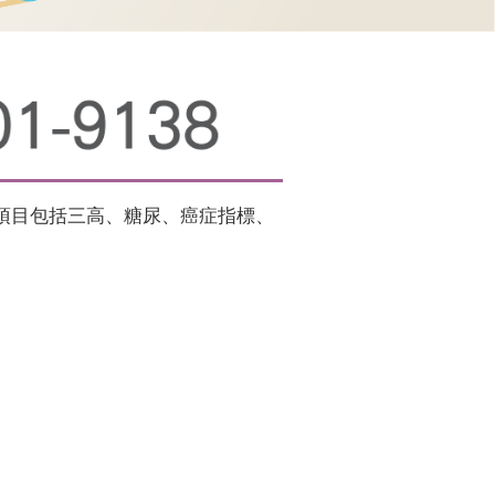
項目包括三高、糖尿、癌症指標、