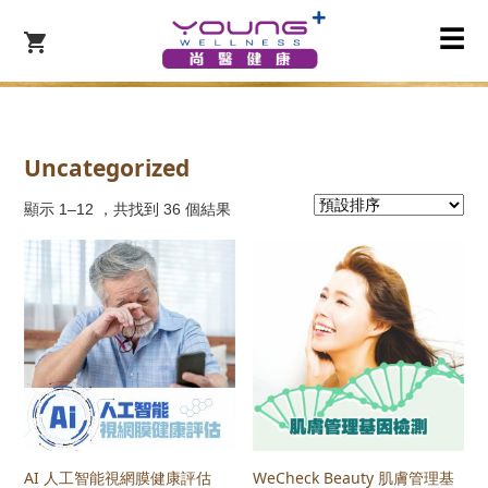
☰
Uncategorized
顯示 1–12 ，共找到 36 個結果
AI 人工智能視網膜健康評估
WeCheck Beauty 肌膚管理基