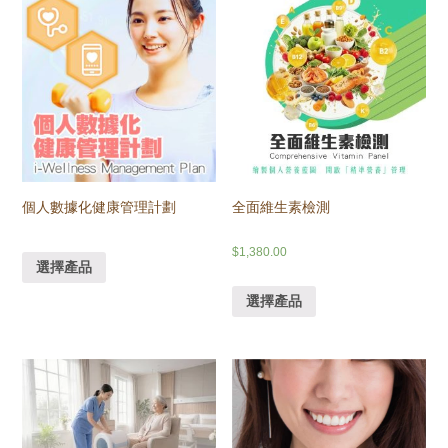
個人數據化健康管理計劃
全面維生素檢測
$
1,380.00
選擇產品
選擇產品