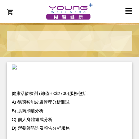
☰
健康活齡檢測 (總值HK$2700)服務包括:
A) 德國智能皮膚管理分析測試
B) 肌肉掃瞄分析
C) 個人身體組成分析
D) 營養師諮詢及報告分析服務