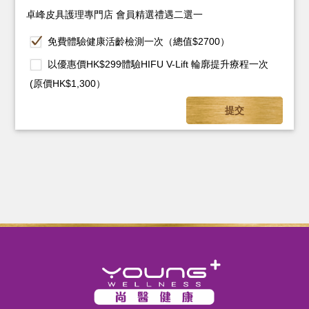
卓峰皮具護理專門店 會員精選禮遇二選一
免費體驗健康活齡檢測一次（總值$2700）
以優惠價HK$299體驗HIFU V-Lift 輪廓提升療程一次
(原價HK$1,300）