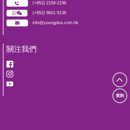
(+852) 2158-2198
(+852) 9601-9138
info@youngplus.com.hk
關注我們
查詢