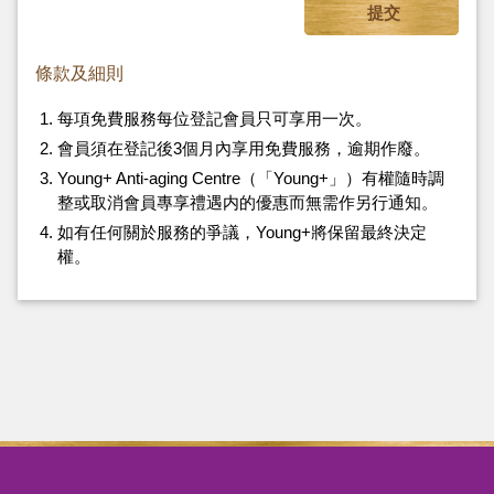
條款及細則
每項免費服務每位登記會員只可享用一次。
會員須在登記後3個月內享用免費服務，逾期作廢。
Young+ Anti-aging Centre（「Young+」）有權隨時調
整或取消會員專享禮遇内的優惠而無需作另行通知。
如有任何關於服務的爭議，Young+將保留最終決定
權。