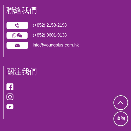
聯絡我們
(+852) 2158-2198
(+852) 9601-9138
info@youngplus.com.hk
關注我們
查詢