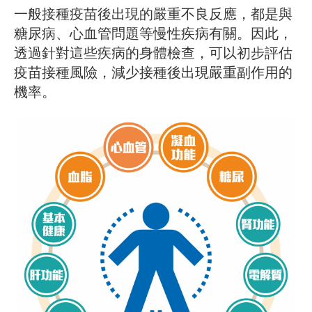
一般接種疫苗後出現的嚴重不良反應，都是與
糖尿病、心血管問題等慢性疾病有關。因此，
透過針對這些疾病的身體檢查，可以初步評估
疫苗接種風險，減少接種後出現嚴重副作用的
機率。