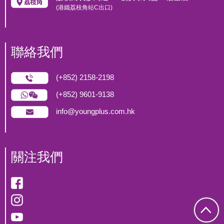
(港鐵荔枝角站C出口)
聯絡我們
(+852) 2158-2198
(+852) 9601-9138
info@youngplus.com.hk
關注我們