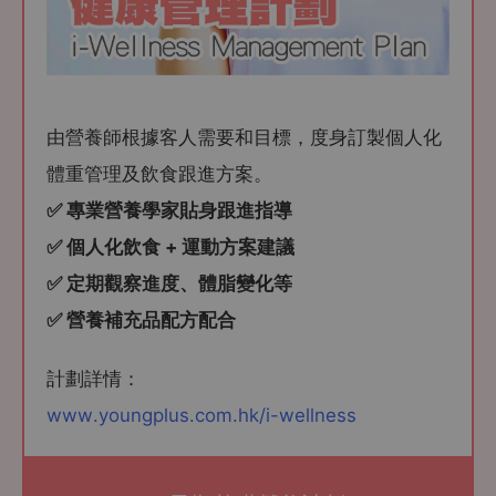
由營養師根據客⼈需要和目標，度⾝訂製個人化
體重管理及飲食跟進方案。
✅ 專業營養學家貼身跟進指導
✅ 個人化飲食 + 運動方案建議
✅ 定期觀察進度、體脂變化等
✅ 營養補充品配方配合
計劃詳情：
www.youngplus.com.hk/i-wellness