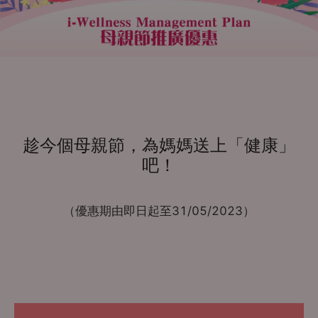
趁今個母親節，為媽媽送上「健康」
吧！
（優惠期由即日起至31/05/2023）