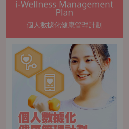
i-Wellness Management
Plan
個人數據化健康管理計劃