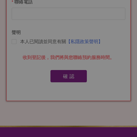
聯絡電話
聲明
本人已閱讀並同意有關
【私隱政策聲明】
收到登記後，我們將與您聯絡預約服務時間。
確 認