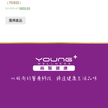
（70項目）
$
3,890.00
$
800.00
選擇產品