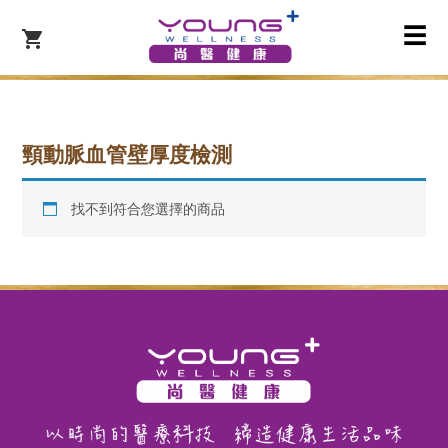
☰
頸動脈血管壁厚度檢測
找不到符合您選擇的商品