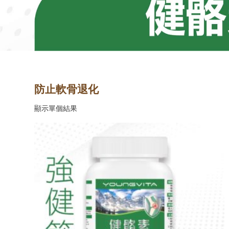
防止軟骨退化
顯示單個結果