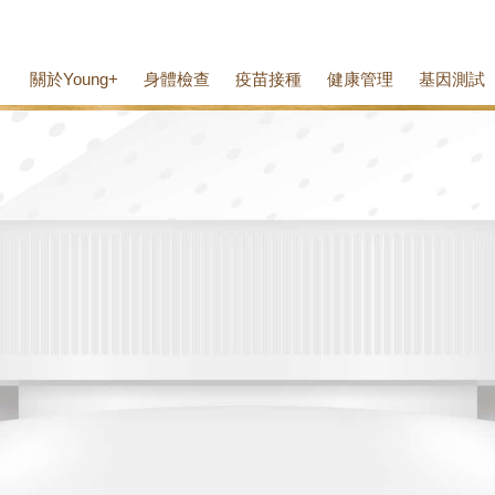
關於Young+
身體檢查
疫苗接種
健康管理
基因測試