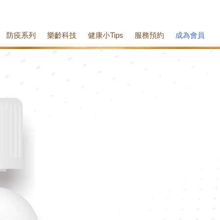
防疫系列
樂齡科技
健康小Tips
服務預約
成為會員