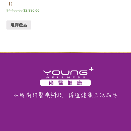
目）
$
4,450.00
$
2,880.00
選擇產品