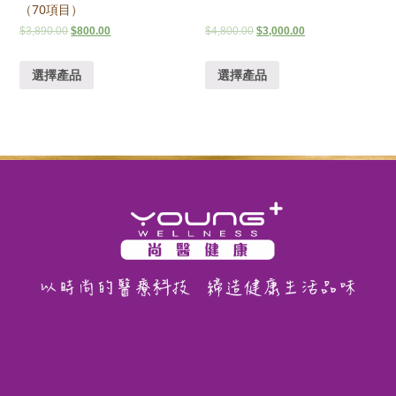
（70項目）
$
3,890.00
$
800.00
$
4,800.00
$
3,000.00
選擇產品
選擇產品