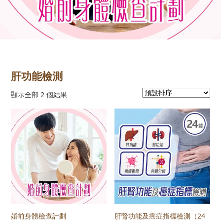
肝功能檢測
顯示全部 2 個結果
婚前身體檢查計劃
肝腎功能及癌症指標檢測（24