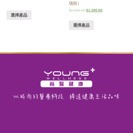
項目）
$
2,480.00
$
1,280.00
選擇產品
選擇產品