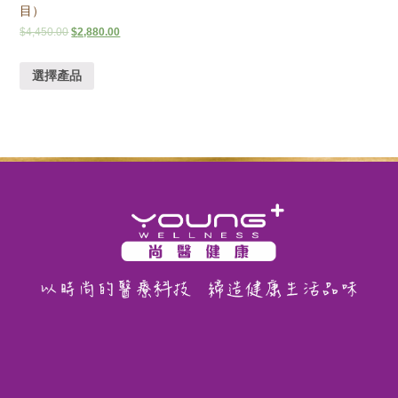
目）
$
4,450.00
$
2,880.00
選擇產品