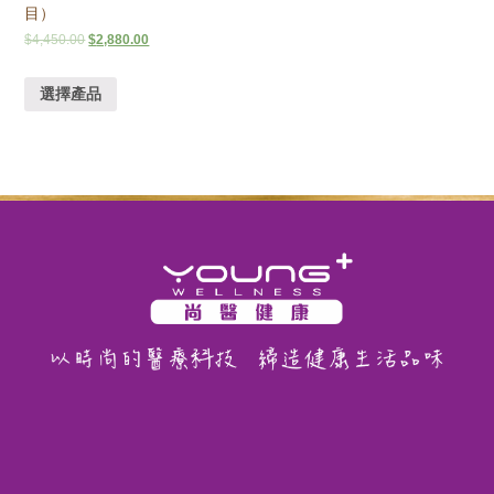
目）
$
4,450.00
$
2,880.00
選擇產品