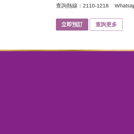
查詢熱線：2110-1218
Whatsa
立即預訂
查詢更多