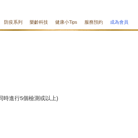
防疫系列
樂齡科技
健康小Tips
服務預約
成為會員
同時進行5個檢測或以上)