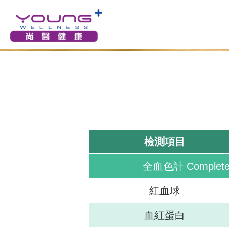
檢測項目
全血色計 Complete 
紅血球
血紅蛋白