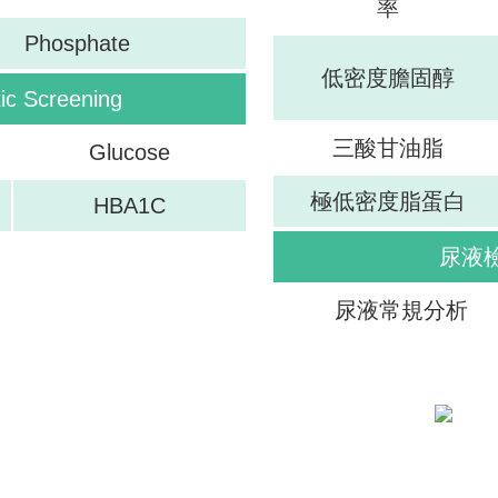
率
Phosphate
低密度膽固醇
 Screening
三酸甘油脂
Glucose
極低密度脂蛋白
HBA1C
尿液檢查
尿液常規分析