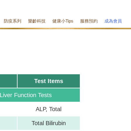
防疫系列
樂齡科技
健康小Tips
服務預約
成為會員
Test Items
er Function Tests
ALP, Total
Total Bilirubin