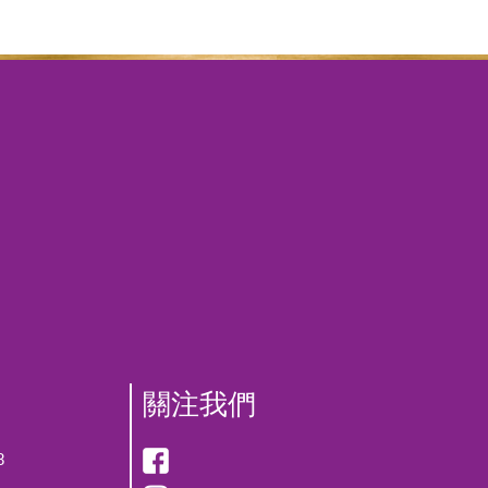
關注我們
8