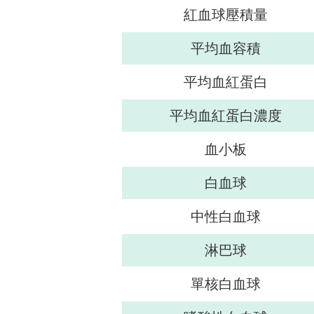
紅血球壓積量
平均血容積
平均血紅蛋白
平均血紅蛋白濃度
血小板
白血球
中性白血球
淋巴球
單核白血球