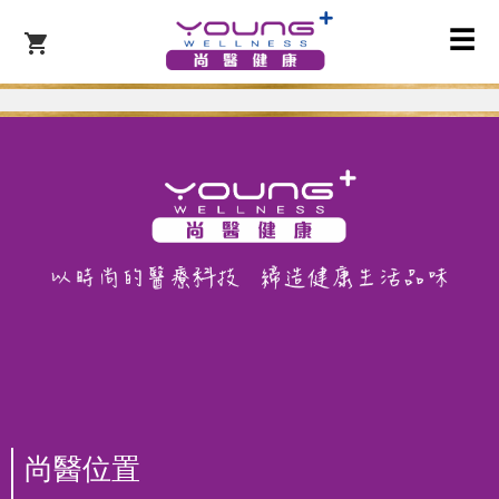
☰
尚醫位置